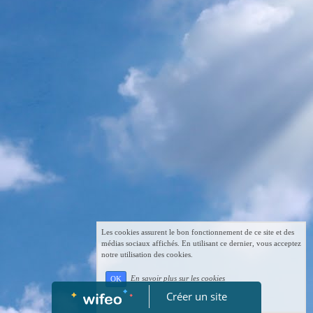
Les cookies assurent le bon fonctionnement de ce site et des
médias sociaux affichés. En utilisant ce dernier, vous acceptez
notre utilisation des cookies.
En savoir plus sur les cookies
OK
Créer un site