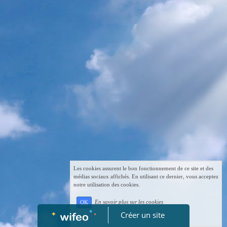
Les cookies assurent le bon fonctionnement de ce site et des
médias sociaux affichés. En utilisant ce dernier, vous acceptez
notre utilisation des cookies.
En savoir plus sur les cookies
OK
Créer un site