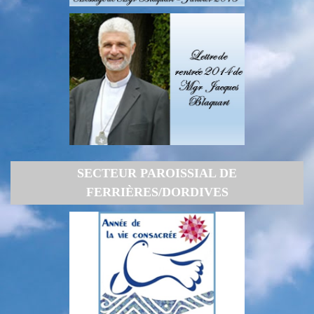
SECTEUR PAROISSIAL DE
FERRIÈRES/DORDIVES