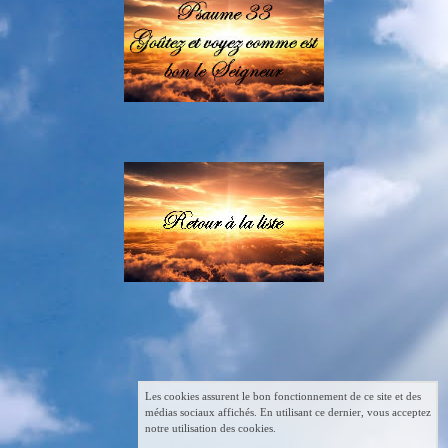
Les cookies assurent le bon fonctionnement de ce site et des
médias sociaux affichés. En utilisant ce dernier, vous acceptez
notre utilisation des cookies.