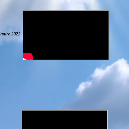
naire
2022