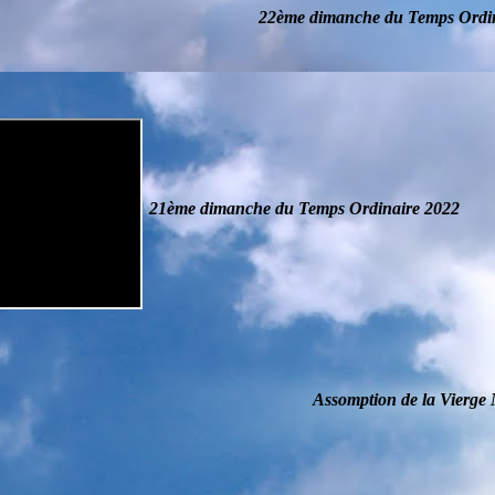
22ème dimanche du Temps Ordi
21ème dimanche du Temps Ordinaire
2022
Assomption de la Vierge