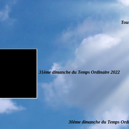
Tous
31ème dimanche du Temps Ordinaire
2022
30ème dimanche du Temps Ordi