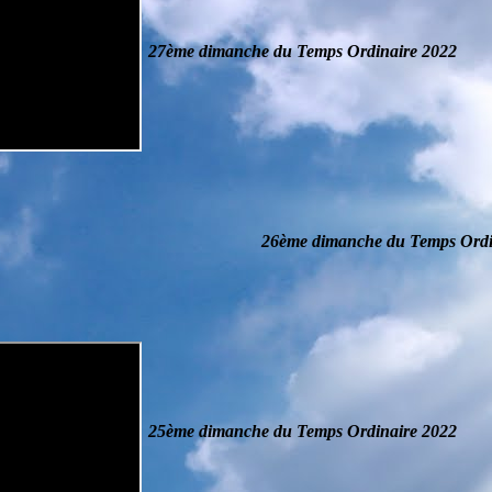
27ème dimanche du Temps Ordinaire
2022
26ème dimanche du Temps Ordi
25ème dimanche du Temps Ordinaire
2022