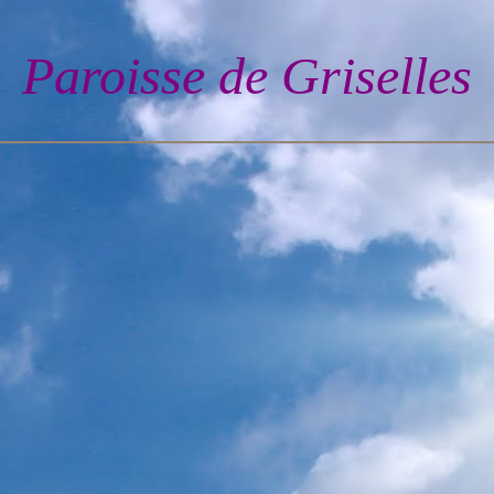
Paroisse de Grisel