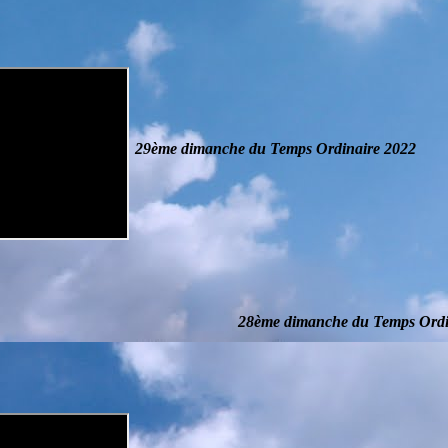
29ème dimanche du Temps Ordinaire
2022
28ème dimanche du Temps Ordi