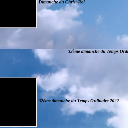
Dimanche du Christ-Roi
33ème dimanche du Temps Ordi
32ème dimanche du Temps Ordinaire
2022