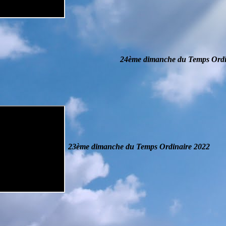
24ème dimanche du Temps Ordi
23ème dimanche du Temps Ordinaire
2022