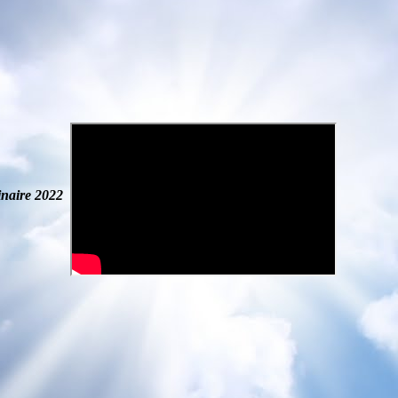
naire
2022