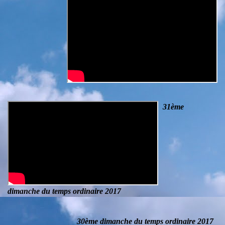
31ème
dimanche du temps ordinaire 2017
30ème dimanche du temps ordinaire 2017