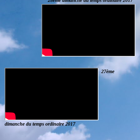
28ème dimanche du temps ordinaire 2017
27ème
dimanche du temps ordinaire 2017