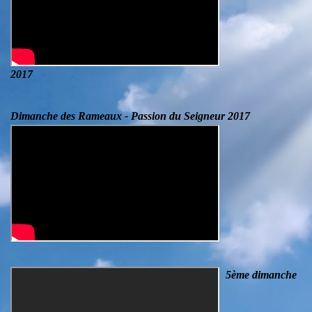
2017
Dimanche des Rameaux - Passion du Seigneur 2017
5ème dimanche