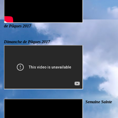
de Pâques 2017
Dimanche de Pâques 2017
Semaine Sainte