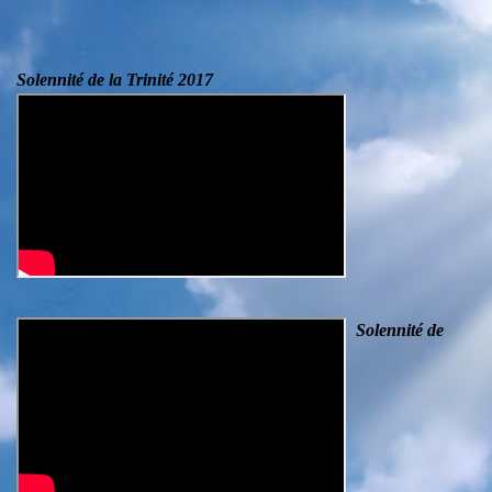
Solennité de la Trinité 2017
Solennité de