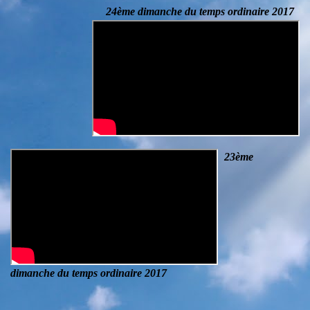
24ème dimanche du temps ordinaire 2017
23ème
dimanche du temps ordinaire 2017