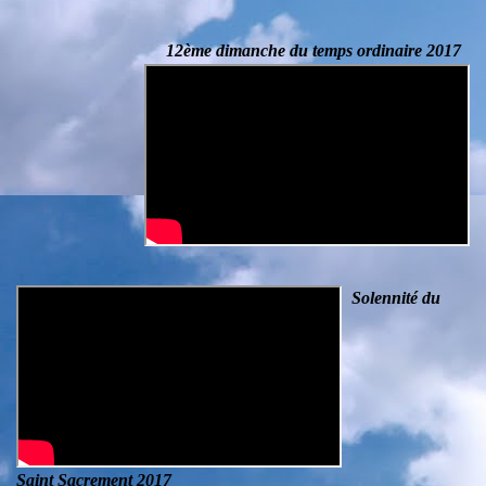
12ème dimanche du temps ordinaire 2017
Solennité du
Saint Sacrement 2017