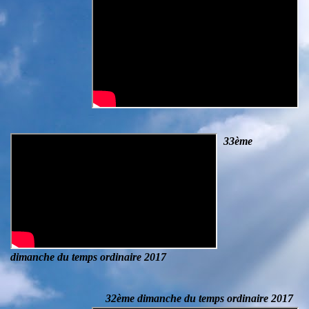
33ème
dimanche du temps ordinaire 2017
32ème dimanche du temps ordinaire 2017