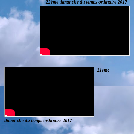
22ème dimanche du temps ordinaire 2017
21ème
dimanche du temps ordinaire
2017