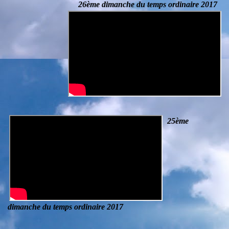
26ème dimanche du temps ordinaire 2017
25ème
dimanche du temps ordinaire 2017