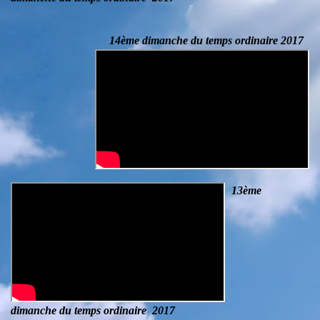
14ème dimanche du temps ordinaire 2017
13ème
dimanche du temps ordinaire
2017