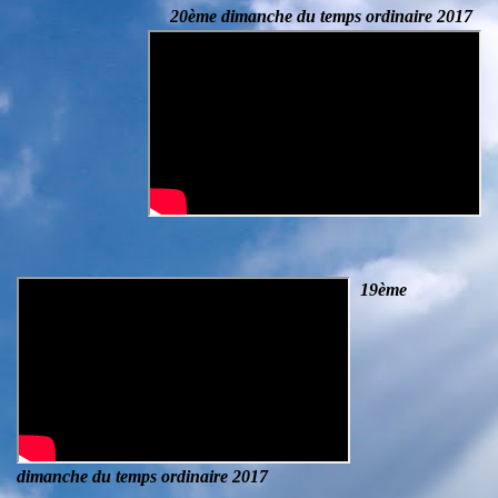
20ème dimanche du temps ordinaire 2017
19ème
dimanche du temps ordinaire
2017