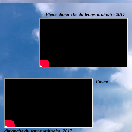
16ème dimanche du temps ordinaire 2017
15ème
dimanche du temps ordinaire
2017