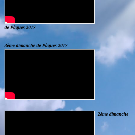
de Pâques 2017
3ème dimanche de Pâques 2017
2ème dimanche