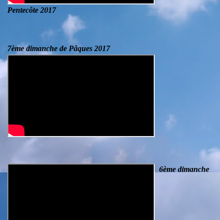
Pentecôte 2017
7ème dimanche de Pâques 2017
6ème dimanche