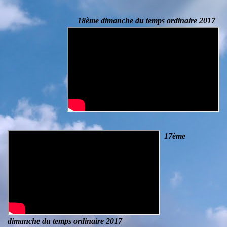
18ème dimanche du temps ordinaire 2017
17ème
dimanche du temps ordinaire 2
017